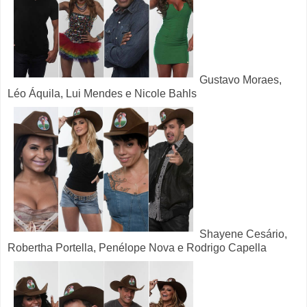
Gustavo Moraes,
Léo Áquila, Lui Mendes e Nicole Bahls
Shayene Cesário,
Robertha Portella, Penélope Nova e Rodrigo Capella