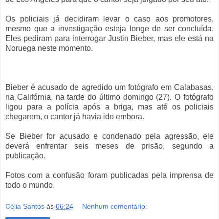
Os policiais já decidiram levar o caso aos promotores,
mesmo que a investigação esteja longe de ser concluída.
Eles pediram para interrogar Justin Bieber, mas ele está na
Noruega neste momento.
Bieber é acusado de agredido um fotógrafo em Calabasas,
na Califórnia, na tarde do último domingo (27). O fotógrafo
ligou para a polícia após a briga, mas até os policiais
chegarem, o cantor já havia ido embora.
Se Bieber for acusado e condenado pela agressão, ele
deverá enfrentar seis meses de prisão, segundo a
publicação.
Fotos com a confusão foram publicadas pela imprensa de
todo o mundo.
Célia Santos
às
06:24
Nenhum comentário: