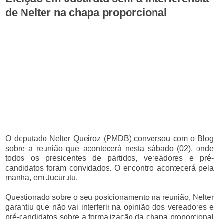
de Nelter na chapa proporcional
O deputado Nelter Queiroz (PMDB) conversou com o Blog
sobre a reunião que acontecerá nesta sábado (02), onde
todos os presidentes de partidos, vereadores e pré-
candidatos foram convidados. O encontro acontecerá pela
manhã, em Jucurutu.
Questionado sobre o seu posicionamento na reunião, Nelter
garantiu que não vai interferir na opinião dos vereadores e
pré-candidatos sobre a formalização da chapa proporcional