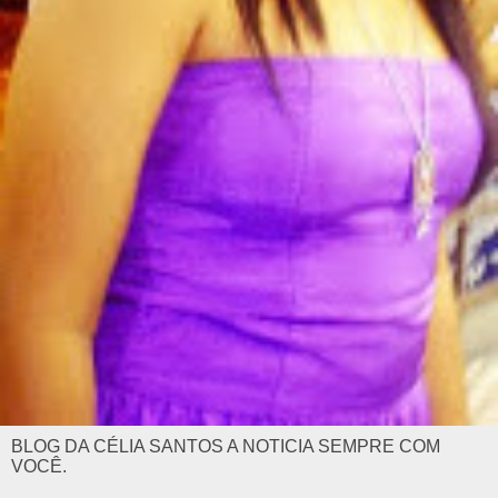
BLOG DA CÉLIA SANTOS A NOTICIA SEMPRE COM
VOCÊ.