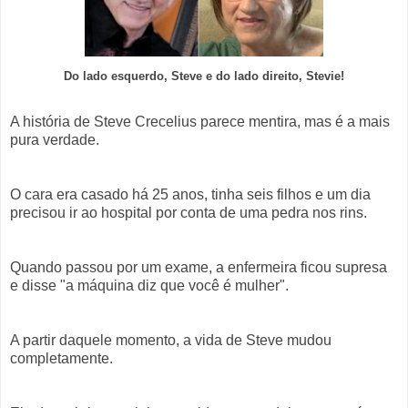
Do lado esquerdo, Steve e do lado direito, Stevie!
A história de Steve Crecelius parece mentira, mas é a mais
pura verdade.
O cara era casado há 25 anos, tinha seis filhos e um dia
precisou ir ao hospital por conta de uma pedra nos rins.
Quando passou por um exame, a enfermeira ficou supresa
e disse "a máquina diz que você é mulher".
A partir daquele momento, a vida de Steve mudou
completamente.