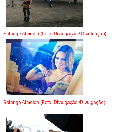
Solange Almeida (Foto: Divulgação / Divulgação)
Solange Almeida (Foto: Divulgação /Divulgação)