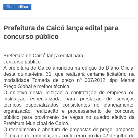
Compartilhar
Prefeitura de Caicó lança edital para
concurso público
Prefeitura de Caicó lança edital para
concurso público
A prefeitura de Caicó anunciou na edição do Diário Oficial
desta quinta-feira, 31, que realizará certame licitatório na
modalidade Tomada de preço nº 007/2012, tipo Menor
Preço Global e melhor técnica.
O objetivo desta licitação a contratação de empresa ou
instituição especializada para prestação de serviços
técnicos especializados consistentes no planejamento,
organização, realização e processamento de concurso
público para provimento de vagas no quadro efetivo da
Prefeitura Municipal de Caicó.
O recebimento e abertura de propostas de preço, proposta
técnica e documentação acontecerão no dia 02 de julho de