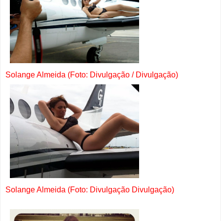
Solange Almeida (Foto: Divulgação / Divulgação)
Solange Almeida (Foto: Divulgação Divulgação)