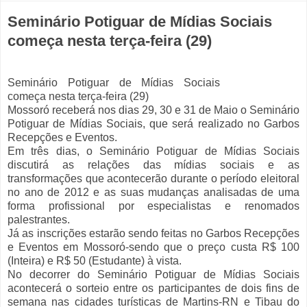
Seminário Potiguar de Mídias Sociais
começa nesta terça-feira (29)
Seminário Potiguar de Mídias Sociais
começa nesta terça-feira (29)
Mossoró receberá nos dias 29, 30 e 31 de Maio o Seminário
Potiguar de Mídias Sociais, que será realizado no Garbos
Recepções e Eventos.
Em três dias, o Seminário Potiguar de Mídias Sociais
discutirá as relações das mídias sociais e as
transformações que acontecerão durante o período eleitoral
no ano de 2012 e as suas mudanças analisadas de uma
forma profissional por especialistas e renomados
palestrantes.
Já as inscrições estarão sendo feitas no Garbos Recepções
e Eventos em Mossoró-sendo que o preço custa R$ 100
(Inteira) e R$ 50 (Estudante) à vista.
No decorrer do Seminário Potiguar de Mídias Sociais
acontecerá o sorteio entre os participantes de dois fins de
semana nas cidades turísticas de Martins-RN e Tibau do