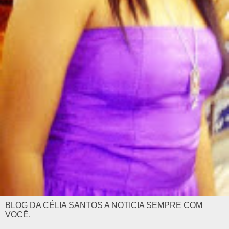
BLOG DA CÉLIA SANTOS A NOTICIA SEMPRE COM
VOCÊ.